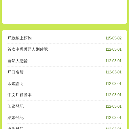
戶政線上預約
115-05-02
首次申辦護照人別確認
112-03-01
自然人憑證
112-03-01
戶口名簿
112-03-01
印鑑證明
112-03-01
中文戶籍謄本
112-03-01
印鑑登記
112-03-01
結婚登記
112-03-01
出生登記