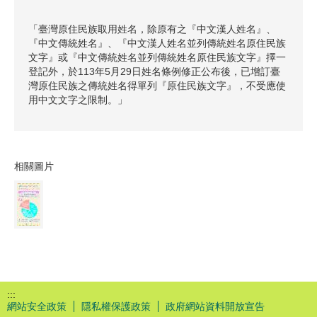
「臺灣原住民族取用姓名，除原有之『中文漢人姓名』、
『中文傳統姓名』、『中文漢人姓名並列傳統姓名原住民族
文字』或『中文傳統姓名並列傳統姓名原住民族文字』擇一
登記外，於113年5月29日姓名條例修正公布後，已增訂臺
灣原住民族之傳統姓名得單列『原住民族文字』，不受應使
用中文文字之限制。」
相關圖片
:::
網站安全政策
隱私權保護政策
政府網站資料開放宣告