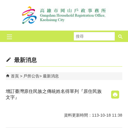
跳到主要內容區塊
搜
尋
最新消息
首頁
戶所公告
最新消息
增訂臺灣原住民族之傳統姓名得單列『原住民族
文字』
資料更新時間：113-10-18 11:38