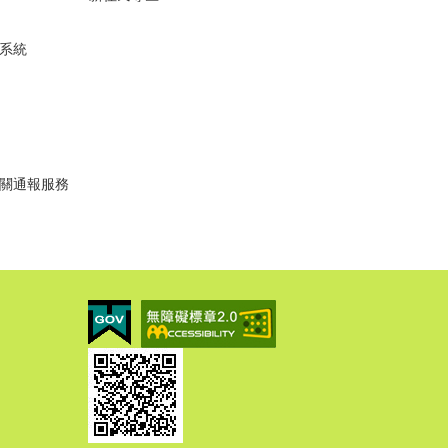
系統
關通報服務