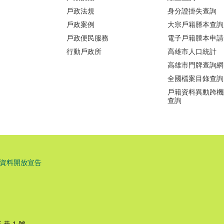
戶政法規
身分證掛失查詢
戶政案例
大宗戶籍謄本查詢
戶政便民服務
電子戶籍謄本申請
行動戶政所
高雄市人口統計
高雄市門牌查詢網
全國檔案目錄查詢
戶籍資料異動跨機
查詢
資料開放宣告