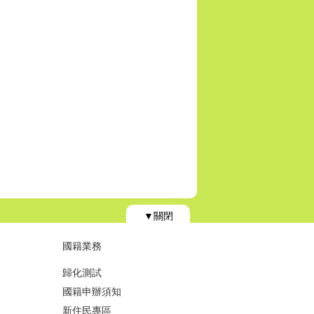
▼關閉
國籍業務
歸化測試
國籍申辦須知
新住民專區