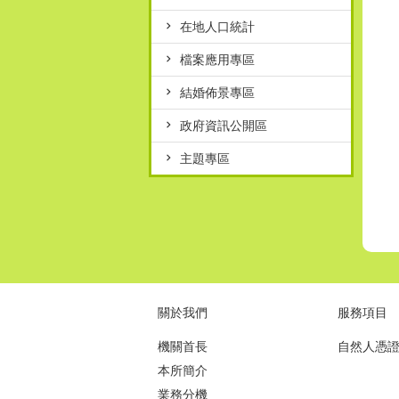
在地人口統計
檔案應用專區
結婚佈景專區
政府資訊公開區
主題專區
關於我們
服務項目
機關首長
自然人憑
本所簡介
業務分機