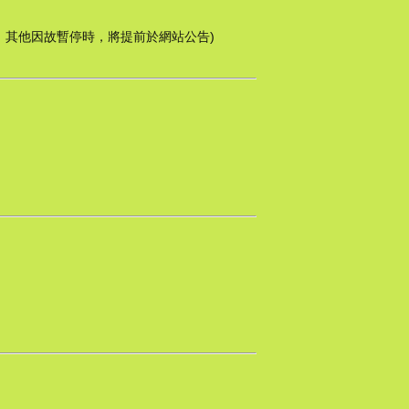
停服務，其他因故暫停時，將提前於網站公告)