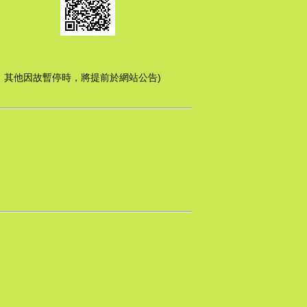
停服務，其他因故暫停時，將提前於網站公告)