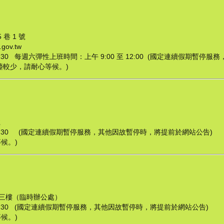
巷 1 號
ov.tw
7：30 每週六彈性上班時間：上午 9:00 至 12:00 (國定連續假期暫
檯較少，請耐心等候。)
號
17：30 (國定連續假期暫停服務，其他因故暫停時，將提前於網站公告)
候。)
號三樓（臨時辦公處）
17：30 (國定連續假期暫停服務，其他因故暫停時，將提前於網站公告)
候。)