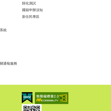
歸化測試
國籍申辦須知
新住民專區
系統
關通報服務