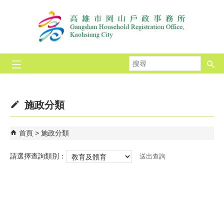
跳到主要內容區塊
搜
尋
施政分類
首頁
施政分類
請選擇查詢類別：