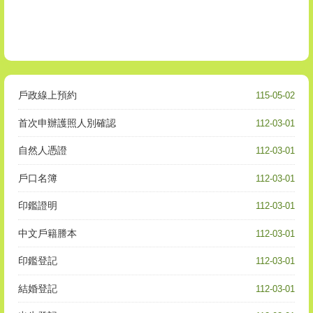
戶政線上預約
115-05-02
首次申辦護照人別確認
112-03-01
自然人憑證
112-03-01
戶口名簿
112-03-01
印鑑證明
112-03-01
中文戶籍謄本
112-03-01
印鑑登記
112-03-01
結婚登記
112-03-01
出生登記